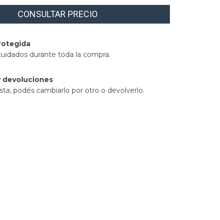
rotegida
cuidados durante toda la compra.
 devoluciones
sta, podés cambiarlo por otro o devolverlo.