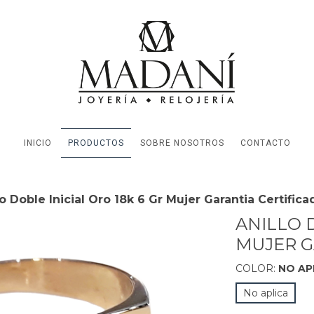
INICIO
PRODUCTOS
SOBRE NOSOTROS
CONTACTO
lo Doble Inicial Oro 18k 6 Gr Mujer Garantia Certifica
ANILLO D
MUJER G
COLOR:
NO AP
No aplica