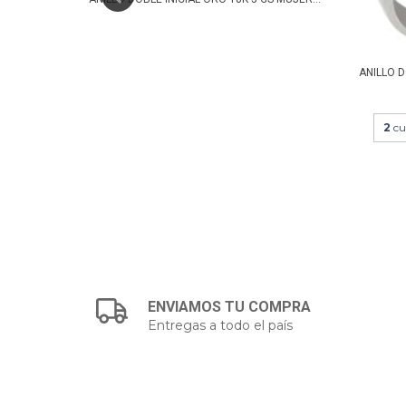
ANILLO D
2
cu
ENVIAMOS TU COMPRA
Entregas a todo el país