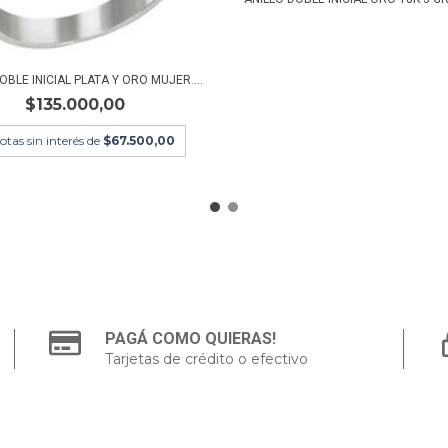
OBLE INICIAL PLATA Y ORO MUJER....
$135.000,00
otas sin interés de
$67.500,00
PAGÁ COMO QUIERAS!
Tarjetas de crédito o efectivo