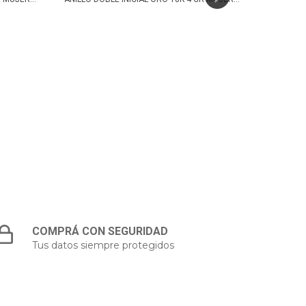
COMPRÁ CON SEGURIDAD
Tus datos siempre protegidos