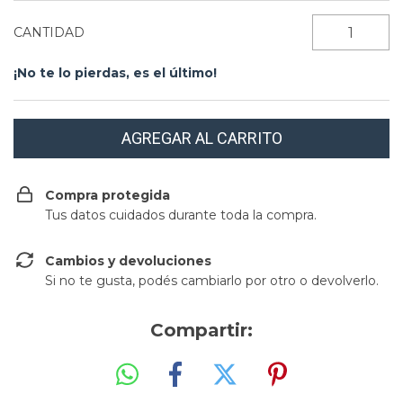
CANTIDAD
¡No te lo pierdas, es el último!
Compra protegida
Tus datos cuidados durante toda la compra.
Cambios y devoluciones
Si no te gusta, podés cambiarlo por otro o devolverlo.
Compartir: