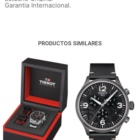
Garantia Internacional.
PRODUCTOS SIMILARES