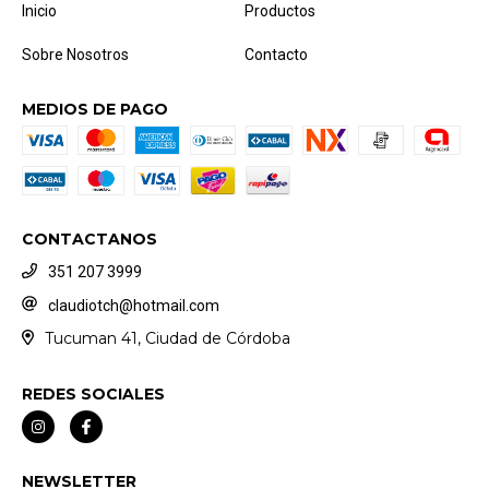
Inicio
Productos
Sobre Nosotros
Contacto
MEDIOS DE PAGO
CONTACTANOS
351 207 3999
claudiotch@hotmail.com
Tucuman 41, Ciudad de Córdoba
REDES SOCIALES
NEWSLETTER